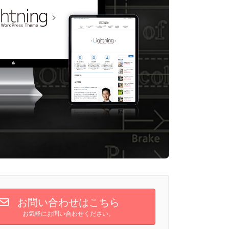
お問い合わせはこちら
お気軽にお問い合わせください。