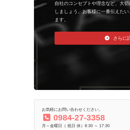
自社のコンセプトや理念など、大切
しましょう。お客様に一番伝えたい
ます。
さらに
お気軽にお問い合わせください。
0984-27-3358
月～金曜日（ 祝日 休）8:30 ～ 17:30