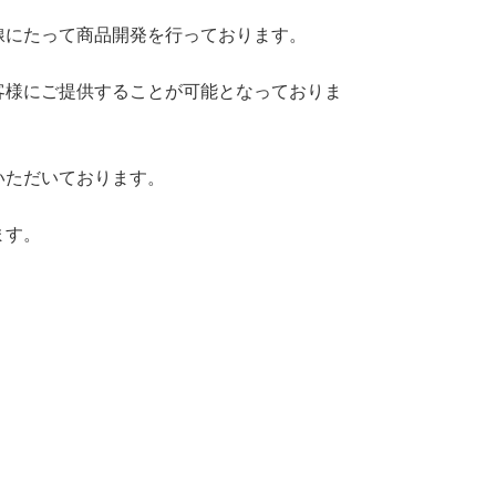
線にたって商品開発を行っております。
客様にご提供することが可能となっておりま
いただいております。
ます。