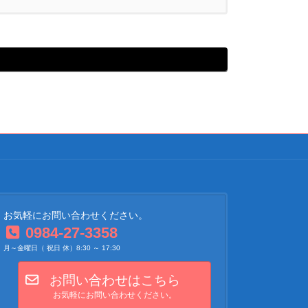
お気軽にお問い合わせください。
0984-27-3358
月～金曜日（ 祝日 休）8:30 ～ 17:30
お問い合わせはこちら
お気軽にお問い合わせください。