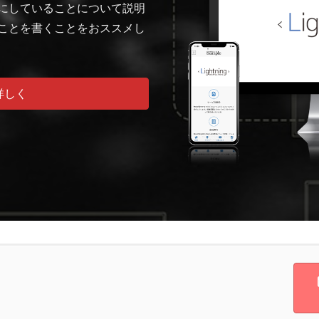
にしていることについて説明
ことを書くことをおススメし
詳しく