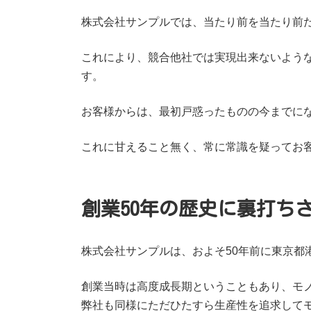
株式会社サンプルでは、当たり前を当たり前
これにより、競合他社では実現出来ないよう
す。
お客様からは、最初戸惑ったものの今までに
これに甘えること無く、常に常識を疑ってお
創業50年の歴史に裏打ち
株式会社サンプルは、およそ50年前に東京都
創業当時は高度成長期ということもあり、モ
弊社も同様にただひたすら生産性を追求して