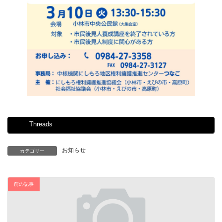
Threads
お知らせ
カテゴリー
前の記事